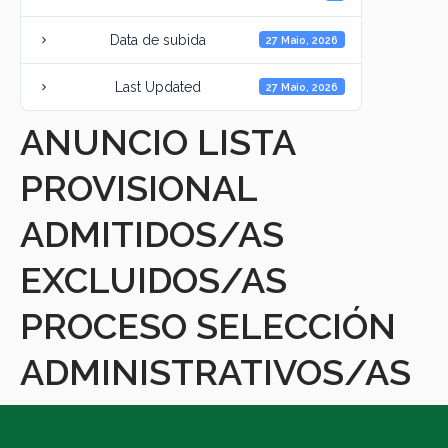
Data de subida
27 Maio, 2026
Last Updated
27 Maio, 2026
ANUNCIO LISTA
PROVISIONAL
ADMITIDOS/AS
EXCLUIDOS/AS
PROCESO SELECCIÓN
ADMINISTRATIVOS/AS