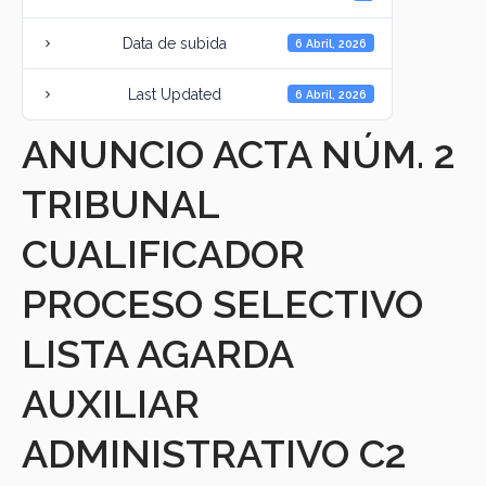
Data de subida
6 Abril, 2026
Last Updated
6 Abril, 2026
ANUNCIO ACTA NÚM. 2
TRIBUNAL
CUALIFICADOR
PROCESO SELECTIVO
LISTA AGARDA
AUXILIAR
ADMINISTRATIVO C2