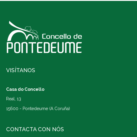
VISÍTANOS
Casa do Concello
Real, 13
15600 - Pontedeume (A Coruña)
CONTACTA CON NÓS