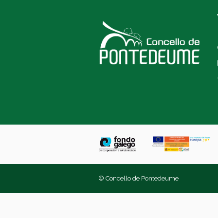
© Concello de Pontedeume