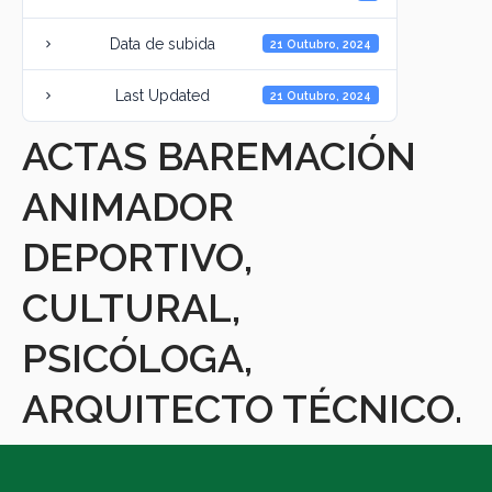
Data de subida
21 Outubro, 2024
Last Updated
21 Outubro, 2024
ACTAS BAREMACIÓN
ANIMADOR
DEPORTIVO,
CULTURAL,
PSICÓLOGA,
ARQUITECTO TÉCNICO.