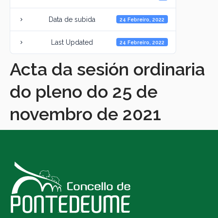
Data de subida
24 Febreiro, 2022
Last Updated
24 Febreiro, 2022
Acta da sesión ordinaria
do pleno do 25 de
novembro de 2021