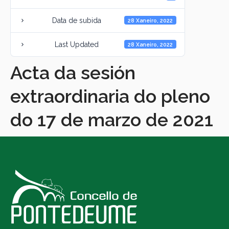
Data de subida
28 Xaneiro, 2022
Last Updated
28 Xaneiro, 2022
Acta da sesión
extraordinaria do pleno
do 17 de marzo de 2021