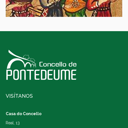
VISÍTANOS
Casa do Concello
Real, 13