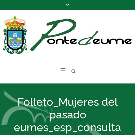
Folleto_Mujeres del
pasado
eumes_esp_consulta