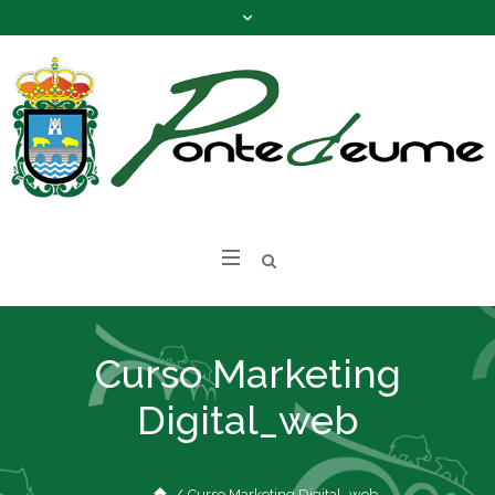
Curso Marketing
Digital_web
/
Curso Marketing Digital_web