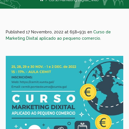
Published
17 Novembro, 2022
at 658×931 en
Curso de
Marketing Dixital aplicado ao pequeno comercio
.