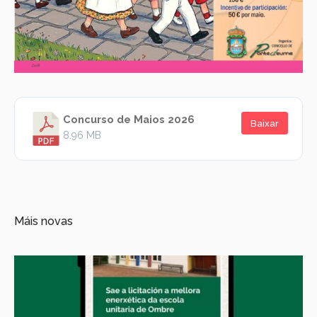
Concurso de Maios 2026
Baixar
8.96 MB
Máis novas