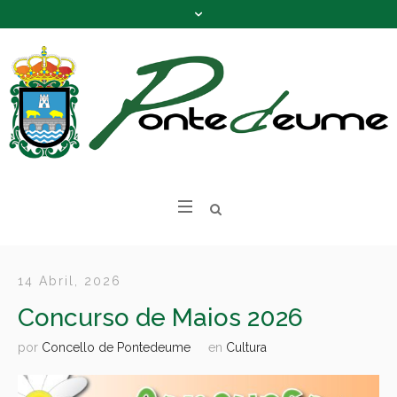
14 Abril, 2026
Concurso de Maios 2026
por
Concello de Pontedeume
en
Cultura