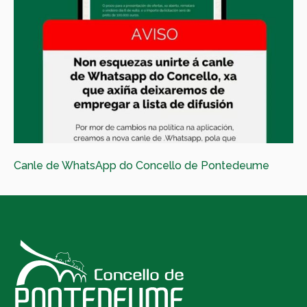
Canle de WhatsApp do Concello de Pontedeume