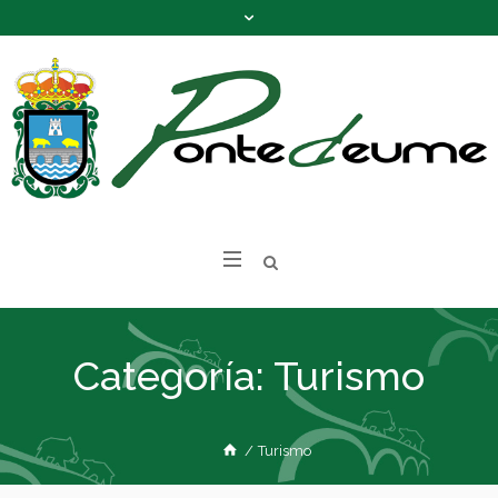
Categoría:
Turismo
/
Turismo