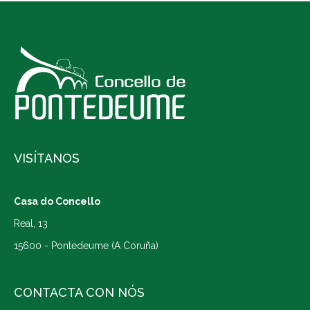
VISÍTANOS
Casa do Concello
Real, 13
15600 - Pontedeume (A Coruña)
CONTACTA CON NÓS