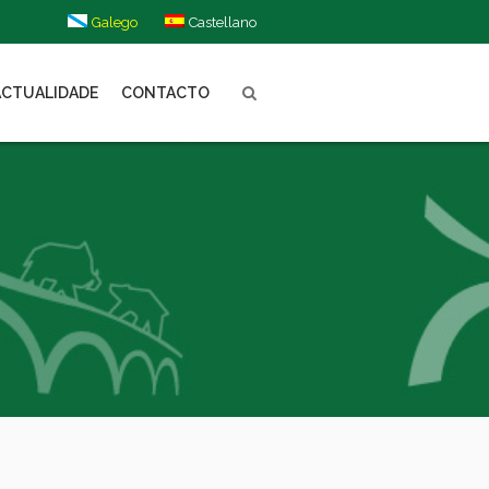
Galego
Castellano
ACTUALIDADE
CONTACTO