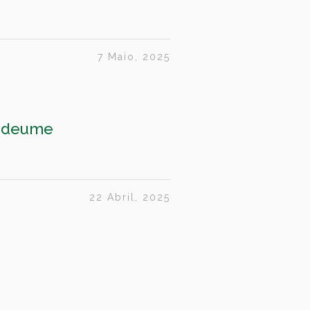
7 Maio, 2025
tedeume
22 Abril, 2025