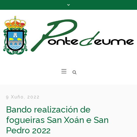
9 Xuño, 2022
Bando realización de
fogueiras San Xoán e San
Pedro 2022