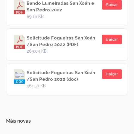
Bando Lumeiradas San Xoán e
Baixar
San Pedro 2022
89.16 KB
Solicitude Fogueiras San Xoán
Baixar
/San Pedro 2022 (PDF)
269.04 KB
Solicitude Fogueiras San Xoán
Baixar
/San Pedro 2022 (doc)
461.50 KB
Máis novas