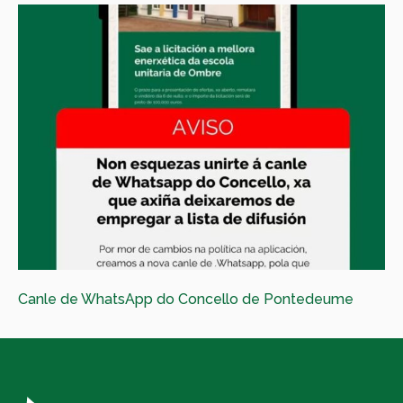
Canle de WhatsApp do Concello de Pontedeume