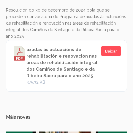
Resolución do 30 de decembro de 2024 pola que se
procede á convocatoria do Programa de axudas ás actuacións
de rehabilitación e renovación nas áreas de rehabilitación
integral dos Camiños de Santiago e da Ribeira Sacra para o
ano 2025
axudas ás actuacións de
Baixar
rehabilitación e renovación nas
áreas de rehabilitación integral
dos Camiños de Santiago e da
Ribeira Sacra para o ano 2025
375.32 KB
Máis novas