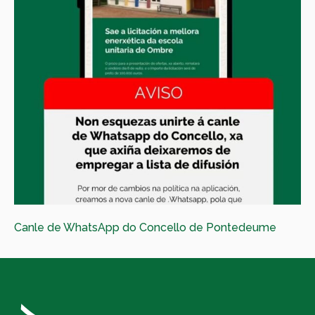
Canle de WhatsApp do Concello de Pontedeume