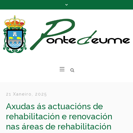
21 Xaneiro, 2025
Axudas ás actuacións de
rehabilitación e renovación
nas áreas de rehabilitación