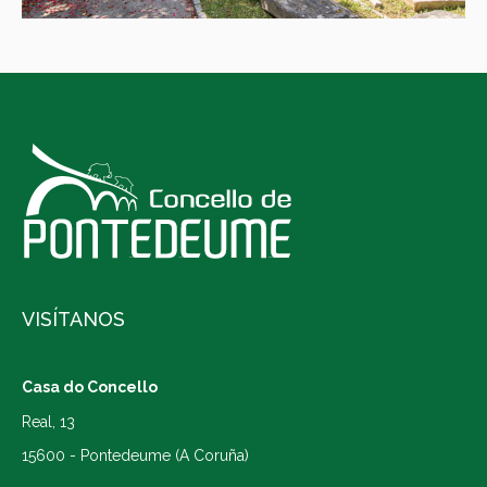
VISÍTANOS
Casa do Concello
Real, 13
15600 - Pontedeume (A Coruña)