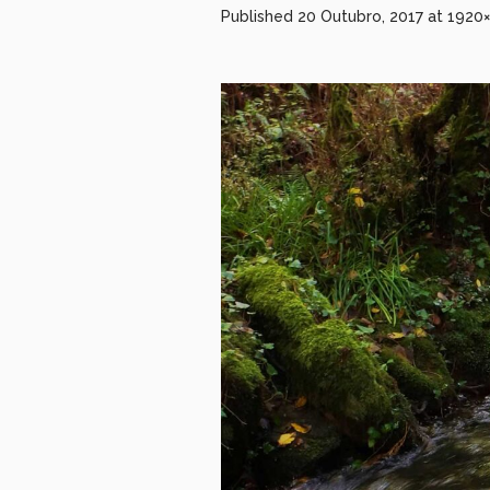
Published
20 Outubro, 2017
at 1920