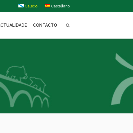
Galego
Castellano
ACTUALIDADE
CONTACTO