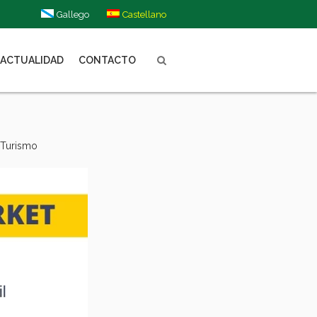
Gallego
Castellano
ACTUALIDAD
CONTACTO
,
Turismo