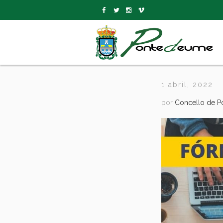
1 abril, 2022
por
Concello de 