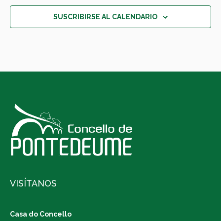
SUSCRIBIRSE AL CALENDARIO
VISÍTANOS
Casa do Concello