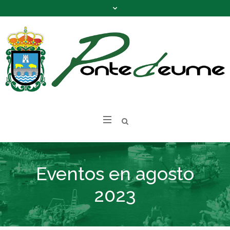
Eventos en agosto
2023