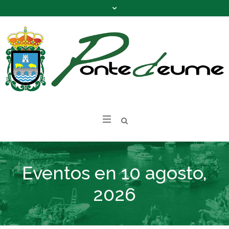
Eventos en 10 agosto,
2026