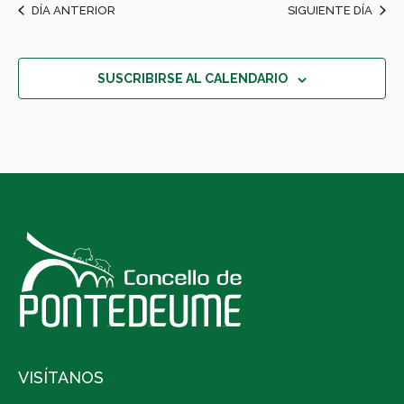
DÍA ANTERIOR
SIGUIENTE DÍA
SUSCRIBIRSE AL CALENDARIO
VISÍTANOS