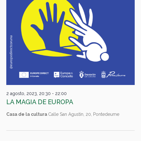
2 agosto, 2023, 20:30
-
22:00
LA MAGIA DE EUROPA
Casa de la cultura
Calle San Agustín, 20, Pontedeume