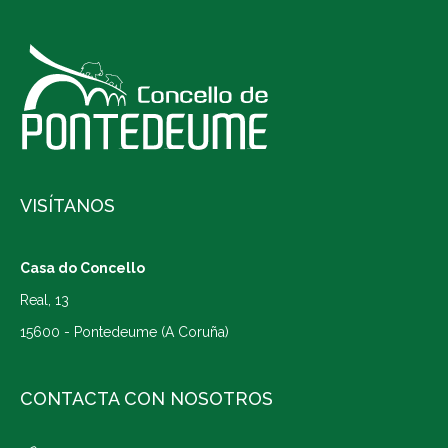
VISÍTANOS
Casa do Concello
Real, 13
15600 - Pontedeume (A Coruña)
CONTACTA CON NOSOTROS