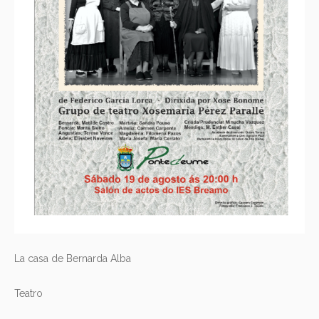
La casa de Bernarda Alba
Teatro