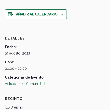
AÑADIR AL CALENDARIO
DETALLES
Fecha:
19 agosto, 2023
Hora:
20:00 - 22:00
Categorías de Evento:
Actuaciones
,
Comunidad
RECINTO
IES Breamo