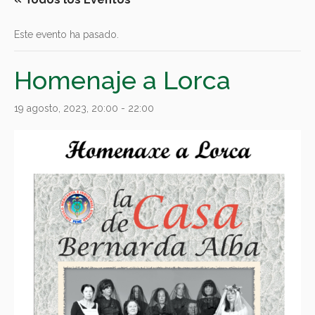
Este evento ha pasado.
Homenaje a Lorca
19 agosto, 2023, 20:00
-
22:00