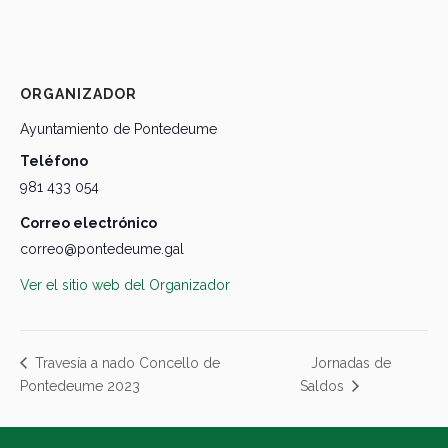
ORGANIZADOR
Ayuntamiento de Pontedeume
Teléfono
981 433 054
Correo electrónico
correo@pontedeume.gal
Ver el sitio web del Organizador
Jornadas de
Travesía a nado Concello de
Pontedeume 2023
Saldos