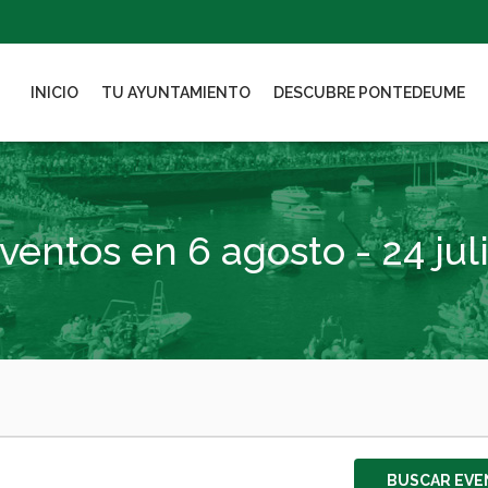
INICIO
TU AYUNTAMIENTO
DESCUBRE PONTEDEUME
ventos en 6 agosto - 24 jul
BUSCAR EVE