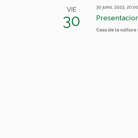
30 junio, 2023, 20:0
VIE
30
Presentacio
Casa de la cultura