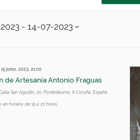
-2023
 - 
14-07-2023
-
15 junio, 2023, 21:00
 de Artesanía Antonio Fraguas
Calle San Agustín, 20, Pontedeume, A Coruña, España
en horario de 19 a 21 horas.