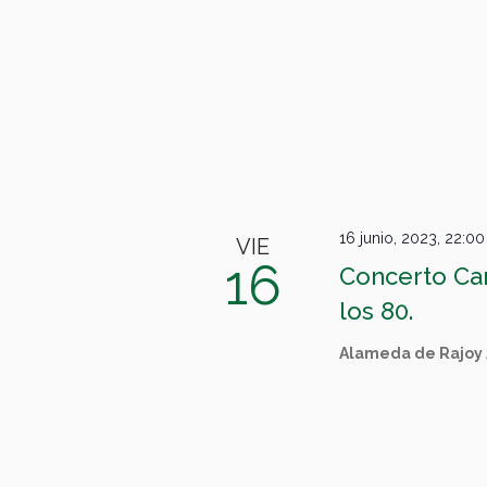
16 junio, 2023, 22:00
VIE
16
Concerto Car
los 80.
Alameda de Rajoy