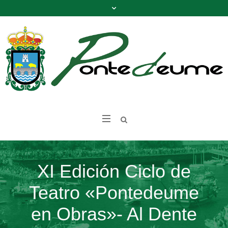
XI Edición Ciclo de
Teatro «Pontedeume
en Obras»- Al Dente