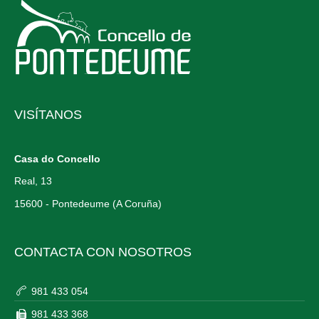
VISÍTANOS
Casa do Concello
Real, 13
15600 - Pontedeume (A Coruña)
CONTACTA CON NOSOTROS
981 433 054
981 433 368