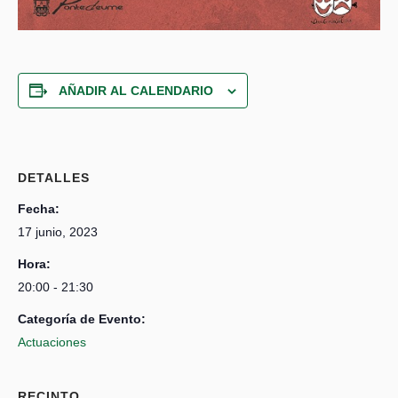
AÑADIR AL CALENDARIO
DETALLES
Fecha:
17 junio, 2023
Hora:
20:00 - 21:30
Categoría de Evento:
Actuaciones
RECINTO