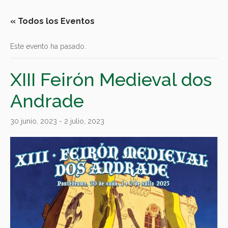
« Todos los Eventos
Este evento ha pasado.
XIII Feirón Medieval dos
Andrade
30 junio, 2023
-
2 julio, 2023