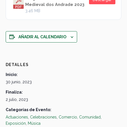
Medieval dos Andrade 2023
3.46 MB
AÑADIR AL CALENDARIO
DETALLES
Inicio:
30 junio, 2023
Finaliza:
2 julio, 2023
Categorías de Evento:
Actuaciones
,
Celebraciones
,
Comercio
,
Comunidad
,
Exposición
,
Música