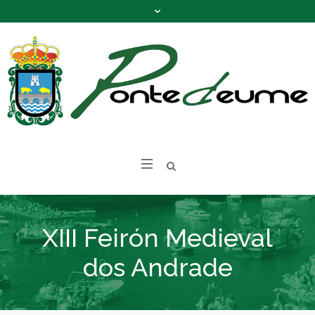
XIII Feirón Medieval
dos Andrade