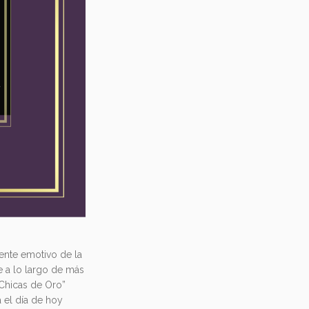
ente emotivo de la
e a lo largo de más
“Chicas de Oro”
 el día de hoy