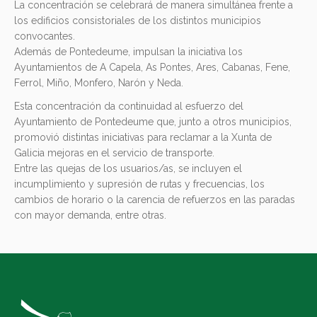
La concentración se celebrará de manera simultánea frente a
los edificios consistoriales de los distintos municipios
convocantes.
Además de Pontedeume, impulsan la iniciativa los
Ayuntamientos de A Capela, As Pontes, Ares, Cabanas, Fene,
Ferrol, Miño, Monfero, Narón y Neda.
Esta concentración da continuidad al esfuerzo del
Ayuntamiento de Pontedeume que, junto a otros municipios,
promovió distintas iniciativas para reclamar a la Xunta de
Galicia mejoras en el servicio de transporte.
Entre las quejas de los usuarios/as, se incluyen el
incumplimiento y supresión de rutas y frecuencias, los
cambios de horario o la carencia de refuerzos en las paradas
con mayor demanda, entre otras.