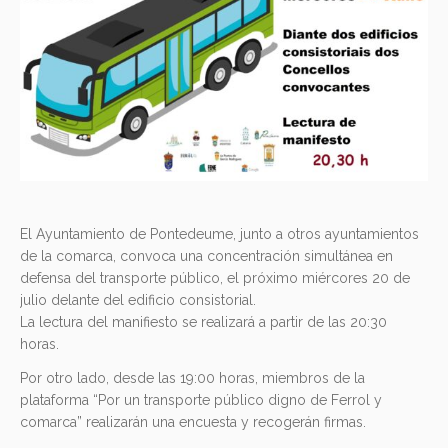
El Ayuntamiento de Pontedeume, junto a otros ayuntamientos
de la comarca, convoca una concentración simultánea en
defensa del transporte público, el próximo miércores 20 de
julio delante del edificio consistorial.
La lectura del manifiesto se realizará a partir de las 20:30
horas.
Por otro lado, desde las 19:00 horas, miembros de la
plataforma “Por un transporte público digno de Ferrol y
comarca” realizarán una encuesta y recogerán firmas.