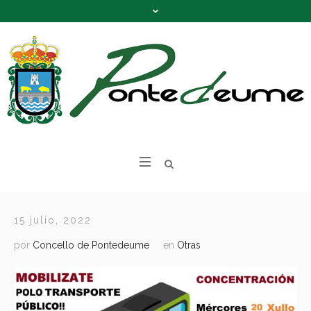
15 julio, 2022
por
Concello de Pontedeume
en
Otras