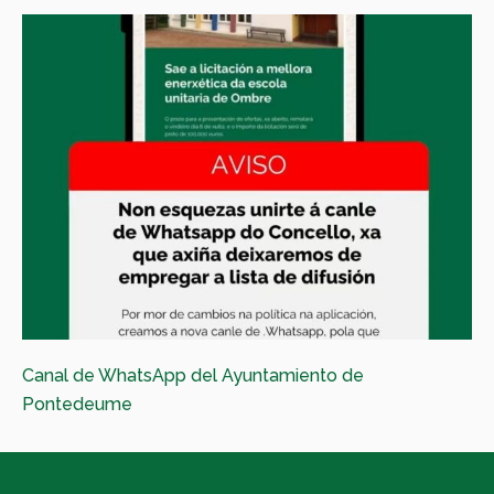
Canal de WhatsApp del Ayuntamiento de
Pontedeume