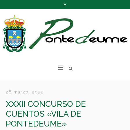
28 marzo, 2022
XXXII CONCURSO DE
CUENTOS «VILA DE
PONTEDEUME»