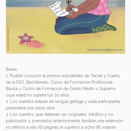
Bases:
1. Podrán concurrir al premio estudiantes de Tercer y Cuarto
de la ESO, Bachillerato, Ciclos de Formación Profesional
Básica y Ciclos de Formación de Grado Medio o Superior,
cuya edad no supere los 20 años.
2. Los cuentos estarán en lengua gallega y cada participante
presentará una única obra.
3. Los cuentos, que deberán ser originales, inéditos y no
publicados y premiados anteriormente, tendrán una extensión
no inferior a seis (6) páginas ni superior a ocho (8), estarán