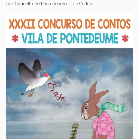
por
Concello de Pontedeume
en
Cultura