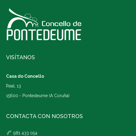
VISÍTANOS
Casa do Concello
Real, 13
15600 - Pontedeume (A Coruña)
CONTACTA CON NOSOTROS
981 433 054