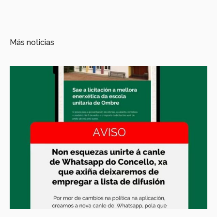
Más noticias