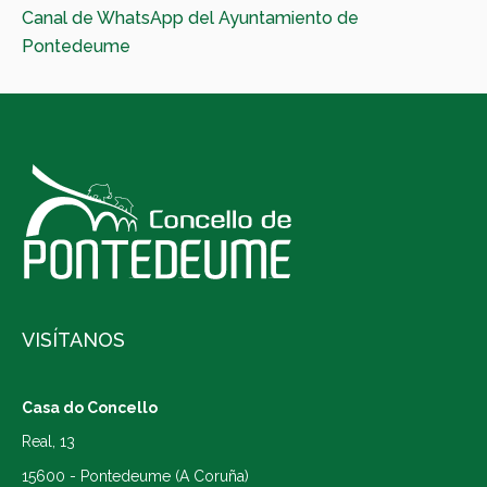
Canal de WhatsApp del Ayuntamiento de
Pontedeume
VISÍTANOS
Casa do Concello
Real, 13
15600 - Pontedeume (A Coruña)