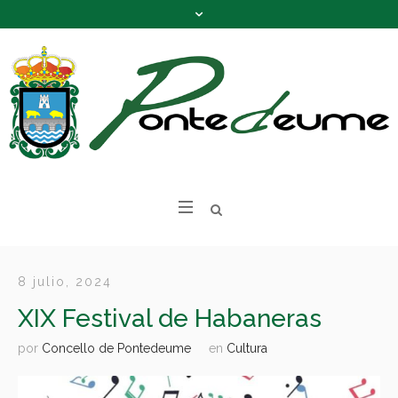
8 julio, 2024
XIX Festival de Habaneras
por
Concello de Pontedeume
en
Cultura