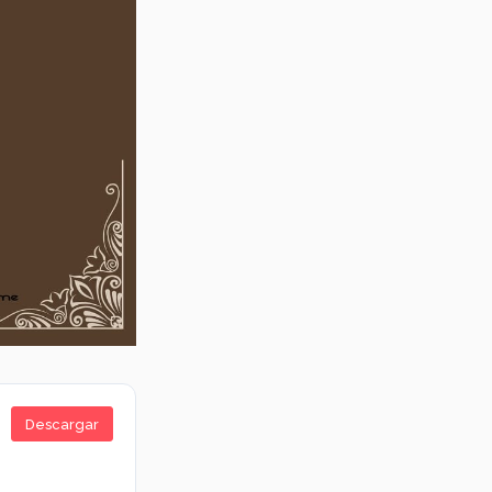
Descargar