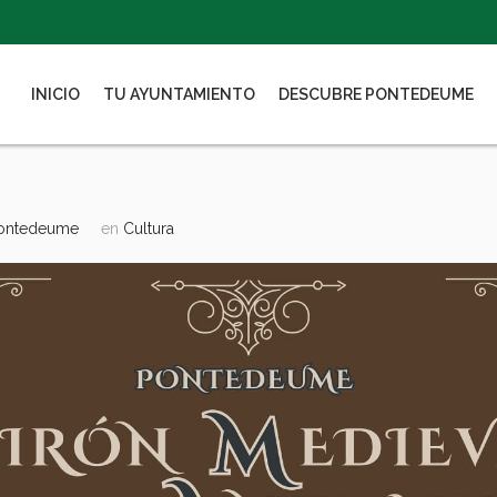
INICIO
TU AYUNTAMIENTO
DESCUBRE PONTEDEUME
Pontedeume
en
Cultura