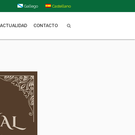
Gallego
Castellano
ACTUALIDAD
CONTACTO