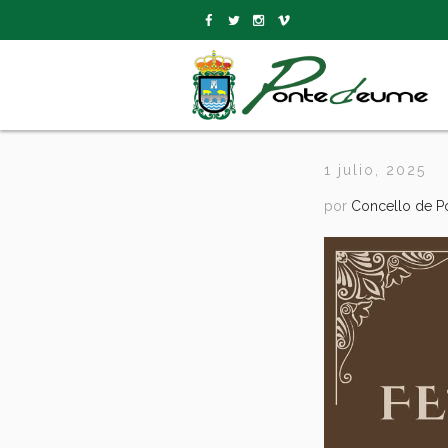
1 julio, 2025
por
Concello de 