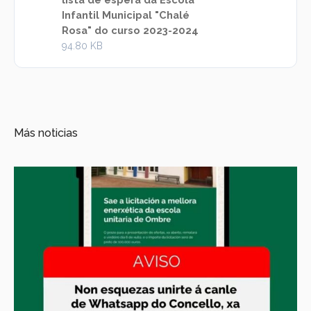
Infantil Municipal "Chalé
Rosa" do curso 2023-2024
94.80 KB
Más noticias