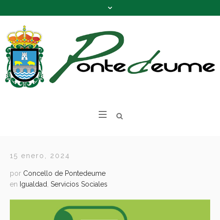
15 enero, 2024
por
Concello de Pontedeume
en
Igualdad
,
Servicios Sociales