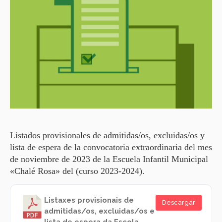
Listados provisionales de admitidas/os,
excluidas
/os y
lista de espera de la convocatoria extraordinaria del mes
de noviembre de 2023 de la Escuela Infantil Municipal
«Chalé Rosa» del (curso 2023-2024).
Listaxes provisionais de
Descargar
admitidas/os, excluidas/os e
lista de espera da Escola