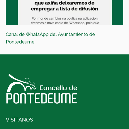
Canal de WhatsApp del Ayuntamiento de
Pontedeume
VISÍTANOS