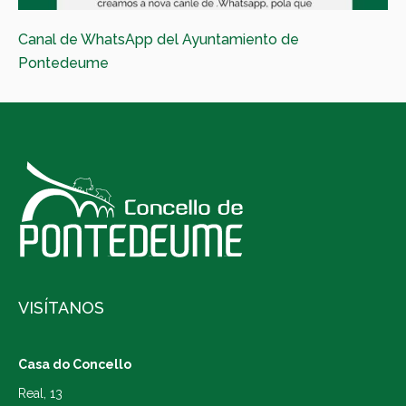
Canal de WhatsApp del Ayuntamiento de
Pontedeume
VISÍTANOS
Casa do Concello
Real, 13