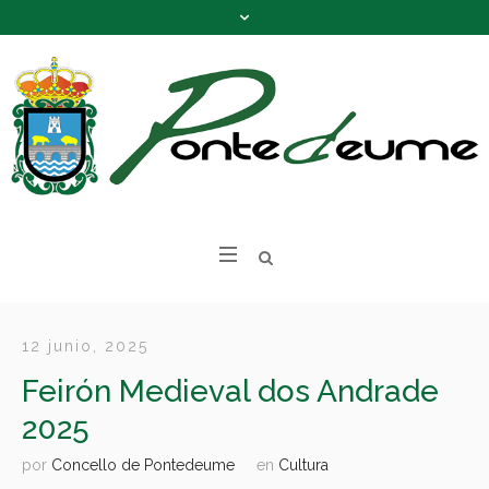
12 junio, 2025
Feirón Medieval dos Andrade
2025
por
Concello de Pontedeume
en
Cultura