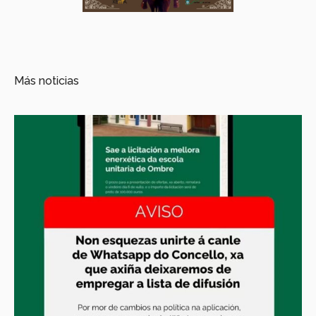
Más noticias