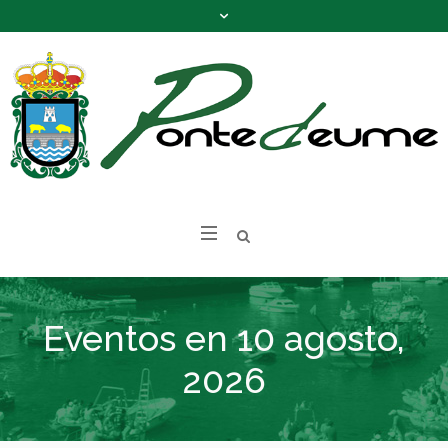
Eventos en 10 agosto,
2026