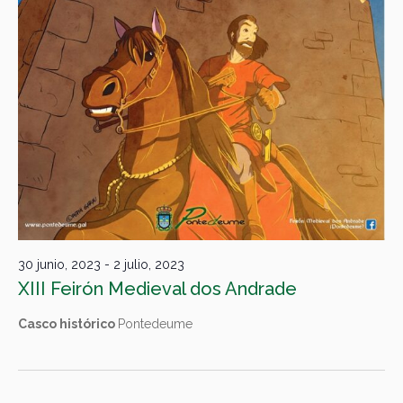
30 junio, 2023
-
2 julio, 2023
XIII Feirón Medieval dos Andrade
Casco histórico
Pontedeume