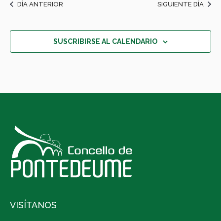
DÍA ANTERIOR
SIGUIENTE DÍA
SUSCRIBIRSE AL CALENDARIO
VISÍTANOS