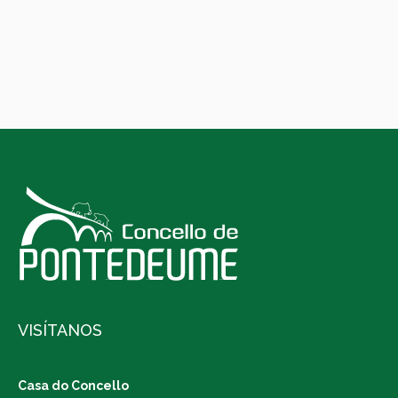
VISÍTANOS
Casa do Concello