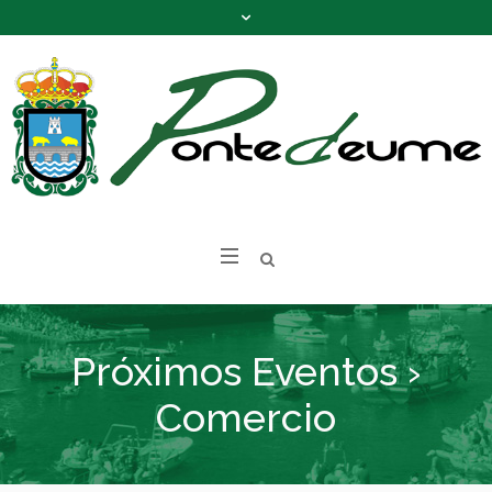
Próximos Eventos
›
Comercio