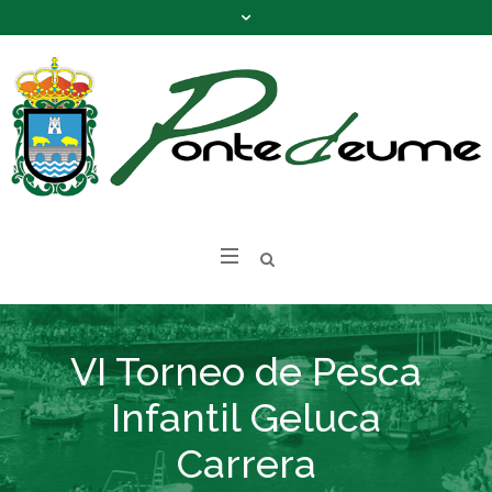
VI Torneo de Pesca
Infantil Geluca
Carrera