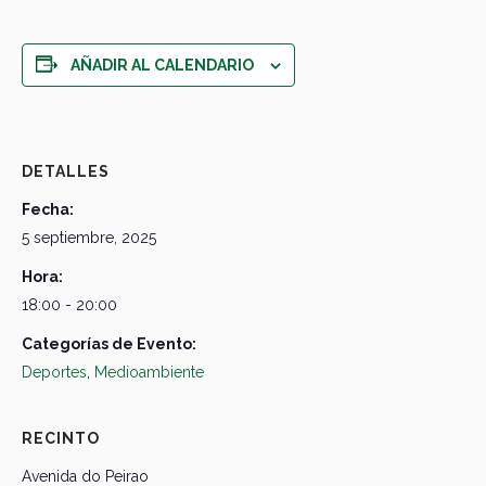
AÑADIR AL CALENDARIO
DETALLES
Fecha:
5 septiembre, 2025
Hora:
18:00 - 20:00
Categorías de Evento:
Deportes
,
Medioambiente
RECINTO
Avenida do Peirao