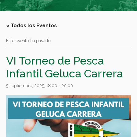
« Todos los Eventos
Este evento ha pasado.
VI Torneo de Pesca
Infantil Geluca Carrera
5 septiembre, 2025, 18:00
-
20:00