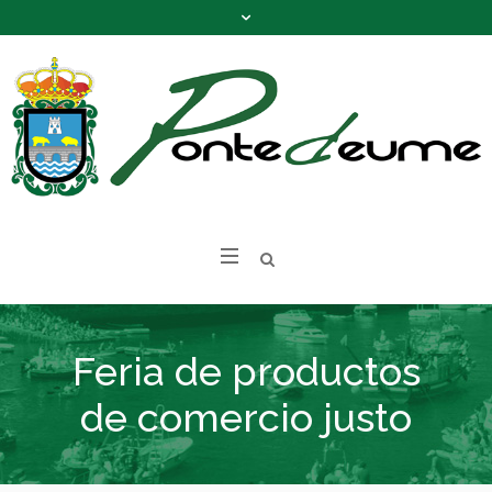
Feria de productos
de comercio justo