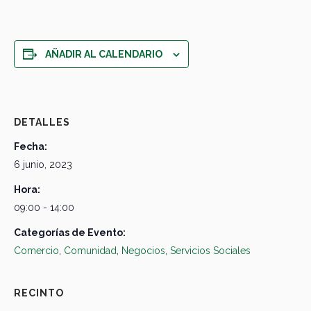
AÑADIR AL CALENDARIO
DETALLES
Fecha:
6 junio, 2023
Hora:
09:00 - 14:00
Categorías de Evento:
Comercio
,
Comunidad
,
Negocios
,
Servicios Sociales
RECINTO