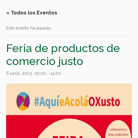
« Todos los Eventos
Este evento ha pasado.
Feria de productos de
comercio justo
6 junio, 2023, 09:00
-
14:00