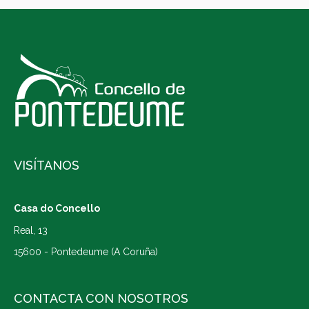
VISÍTANOS
Casa do Concello
Real, 13
15600 - Pontedeume (A Coruña)
CONTACTA CON NOSOTROS