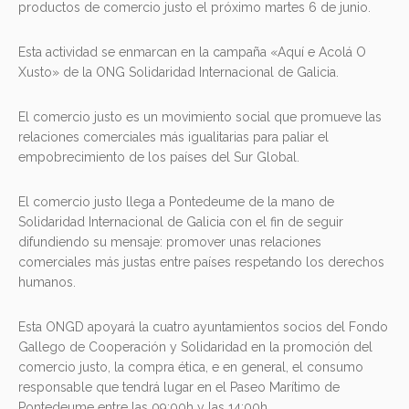
productos de comercio justo el próximo martes 6 de junio.
Esta actividad se enmarcan en la campaña «Aquí e Acolá O
Xusto» de la ONG Solidaridad Internacional de Galicia.
El comercio justo es un movimiento social que promueve las
relaciones comerciales más igualitarias para paliar el
empobrecimiento de los países del Sur Global.
El comercio justo llega a Pontedeume de la mano de
Solidaridad Internacional de Galicia con el fin de seguir
difundiendo su mensaje: promover unas relaciones
comerciales más justas entre países respetando los derechos
humanos.
Esta ONGD apoyará la cuatro ayuntamientos socios del Fondo
Gallego de Cooperación y Solidaridad en la promoción del
comercio justo, la compra ética, e en general, el consumo
responsable que tendrá lugar en el Paseo Marítimo de
Pontedeume entre las 09:00h y las 14:00h.