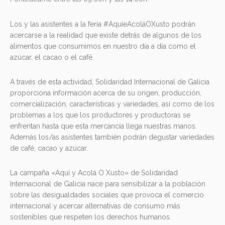
Los y las asistentes a la feria #AquíeAcoláOXusto podrán
acercarse a la realidad que existe detrás de algunos de los
alimentos que consumimos en nuestro día a día como el
azúcar, el cacao o el café.
A través de esta actividad, Solidaridad Internacional de Galicia
proporciona información acerca de su origen, producción,
comercialización, características y variedades, así como de los
problemas a los que los productores y productoras se
enfrentan hasta que esta mercancía llega nuestras manos.
Además los/as asistentes también podrán degustar variedades
de café, cacao y azúcar.
La campaña «Aquí y Acolá O Xusto» de Solidaridad
Internacional de Galicia nace para sensibilizar a la población
sobre las desigualdades sociales que provoca el comercio
internacional y acercar alternativas de consumo más
sostenibles que respeten los derechos humanos.