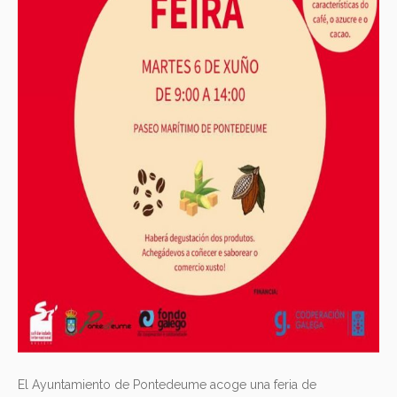
El Ayuntamiento de Pontedeume acoge una feria de