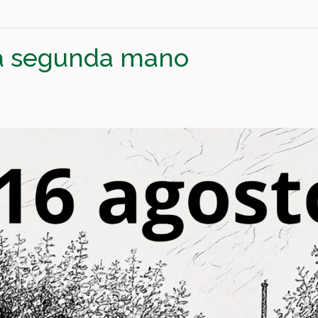
ía segunda mano