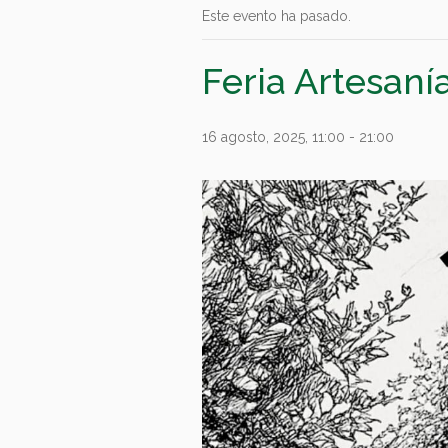
Este evento ha pasado.
Feria Artesan
16 agosto, 2025, 11:00
-
21:00