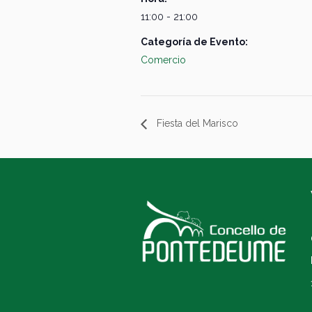
11:00 - 21:00
Categoría de Evento:
Comercio
Fiesta del Marisco