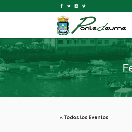
F
« Todos los Eventos