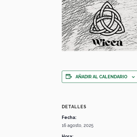
AÑADIR AL CALENDARIO
DETALLES
Fecha:
16 agosto, 2025
Hora: