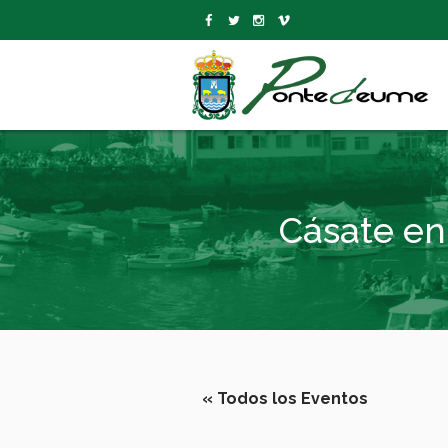
Cásate en
« Todos los Eventos