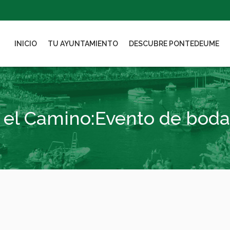
INICIO
TU AYUNTAMIENTO
DESCUBRE PONTEDEUME
 el Camino:Evento de bodas