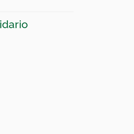
idario