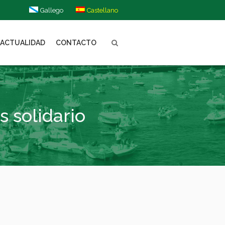
Gallego
Castellano
ACTUALIDAD
CONTACTO
 solidario