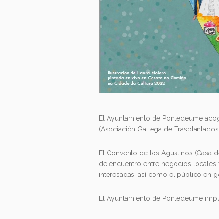
El Ayuntamiento de Pontedeume acoge 
(Asociación Gallega de Trasplantados
El Convento de los Agustinos (Casa de
de encuentro entre negocios locales v
interesadas, así como el público en g
El Ayuntamiento de Pontedeume impuls