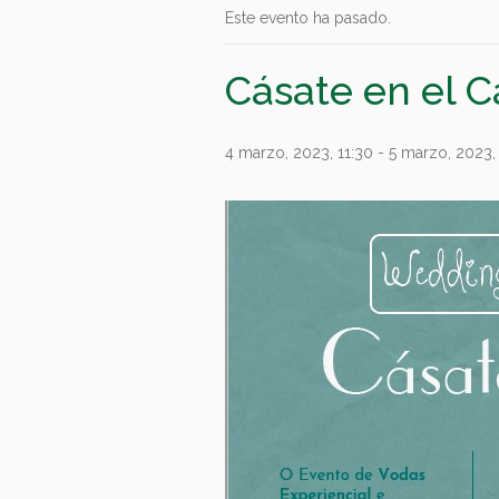
Este evento ha pasado.
Cásate en el C
4 marzo, 2023, 11:30
-
5 marzo, 2023,