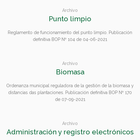
Archivo
Punto limpio
Reglamento de funcionamiento del punto limpio. Publicación
definitiva BOP Nº 104 de 04-06-2021
Archivo
Biomasa
Ordenanza municipal reguladora de la gestión de la biomasa y
distancias das plantaciones. Publicación definitiva BOP Nº 170
de 07-09-2021
Archivo
Administración y registro electrónicos