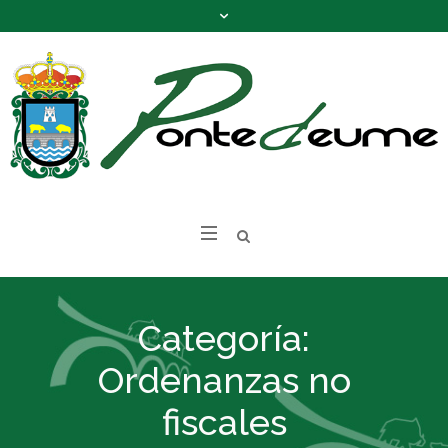
Categoría:
Ordenanzas no
fiscales