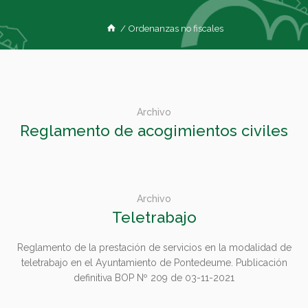
/
Ordenanzas no fiscales
Archivo
Reglamento de acogimientos civiles
Archivo
Teletrabajo
Reglamento de la prestación de servicios en la modalidad de
teletrabajo en el Ayuntamiento de Pontedeume. Publicación
definitiva BOP Nº 209 de 03-11-2021