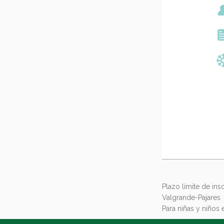
Plazo límite de in
Valgrande-Pajares
Para niñas y niños