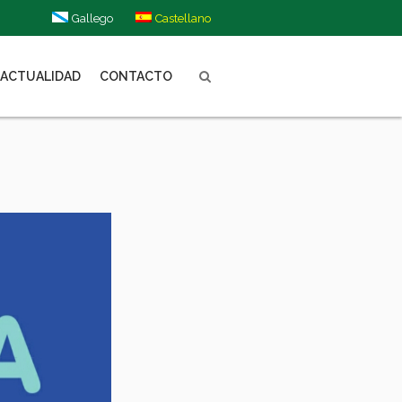
Gallego
Castellano
ACTUALIDAD
CONTACTO