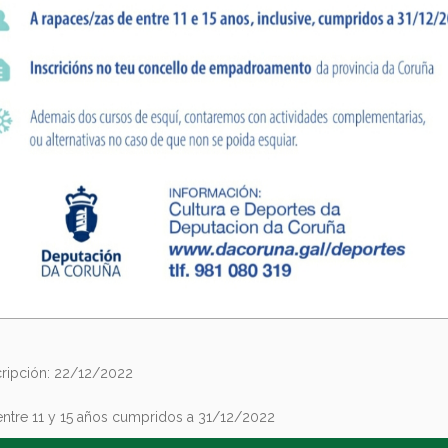
scripción: 22/12/2022
 entre 11 y 15 años cumpridos a 31/12/2022