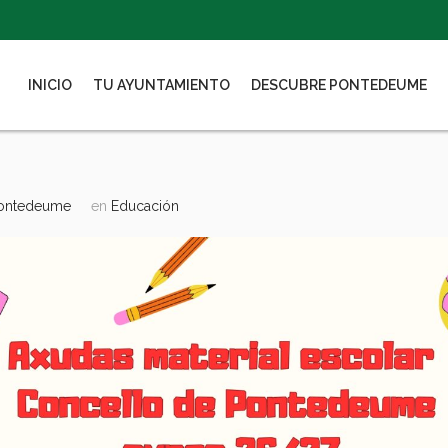
INICIO
TU AYUNTAMIENTO
DESCUBRE PONTEDEUME
Pontedeume
en
Educación