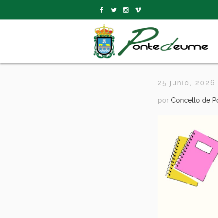
25 junio, 2026
por
Concello de 