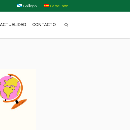
Gallego
Castellano
ACTUALIDAD
CONTACTO