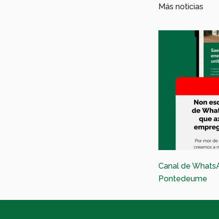
Más noticias
Canal de Whats
Pontedeume