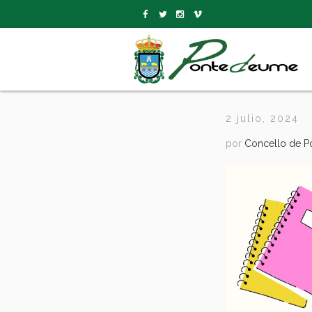
2 julio, 2024
por
Concello de 