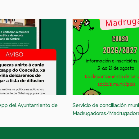
App del Ayuntamiento de
Servicio de conciliación muni
Madrugadoras/Madrugador