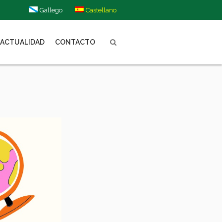
Gallego
Castellano
ACTUALIDAD
CONTACTO