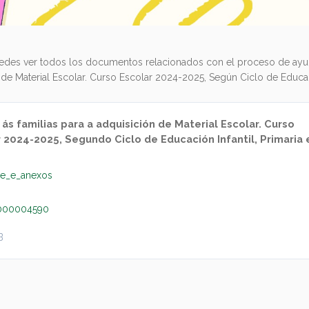
edes ver todos los documentos relacionados con el proceso de ayuda
 de Material Escolar. Curso Escolar 2024-2025, Según Ciclo de Educaci
ás familias para a adquisición de Material Escolar. Curso
 2024-2025, Segundo Ciclo de Educación Infantil, Primaria 
ude_e_anexos
000004590
B