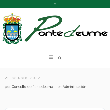
20 octubre, 2022
por
Concello de Pontedeume
en
Administración