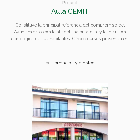
Project
Aula CEMIT
Constituye la principal referencia del compromiso del
Ayuntamiento con la alfabetización digital y la inclusión
tecnológica de sus habitantes. Ofrece cursos presenciales...
en
Formación y empleo