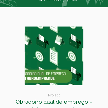
Project
Obradoiro dual de emprego –