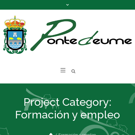
Project Category:
Formación y empleo
/
Formación y empleo