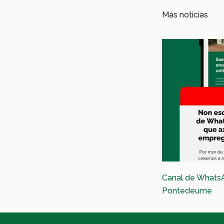
Más noticias
Canal de Whats
Pontedeume