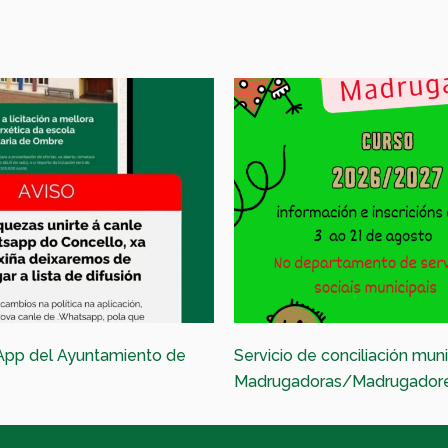
App del Ayuntamiento de
Servicio de conciliación muni
Madrugadoras/Madrugador