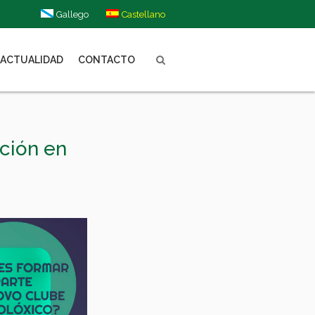
Gallego
Castellano
ACTUALIDAD
CONTACTO
ción en