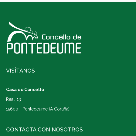
VISÍTANOS
Casa do Concello
Real, 13
15600 - Pontedeume (A Coruña)
CONTACTA CON NOSOTROS