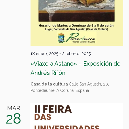
18 enero, 2025
-
2 febrero, 2025
«Viaxe a Astano» – Exposición de
Andrés Rifón
Casa de la cultura
Calle San Agustín, 20,
Pontedeume, A Coruña, España
MAR
28