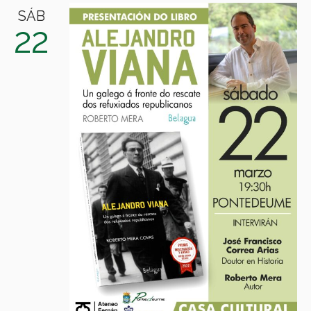
SÁB
22