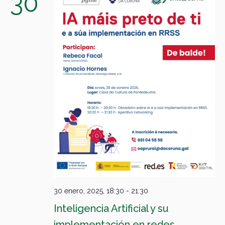
30
30 enero, 2025, 18:30
-
21:30
Inteligencia Artificial y su
implementación en redes