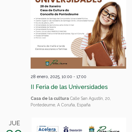
28 enero, 2025, 10:00
-
17:00
II Feria de las Universidades
Casa de la cultura
Calle San Agustín, 20,
Pontedeume, A Coruña, España
JUE