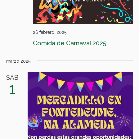
26 febrero, 2025
Comida de Carnaval 2025
marzo 2025
SÁB
1