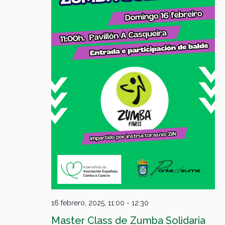
16 febrero, 2025, 11:00
-
12:30
Master Class de Zumba Solidaria