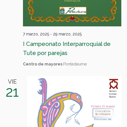
7 marzo, 2025
-
29 marzo, 2025
I Campeonato Interparroquial de
Tute por parejas
Centro de mayores
Pontedeume
VIE
21