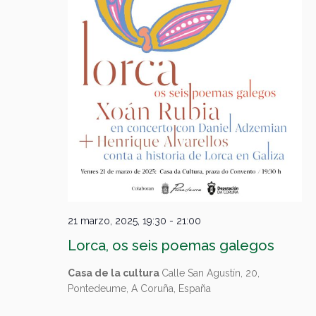
21 marzo, 2025, 19:30
-
21:00
Lorca, os seis poemas galegos
Casa de la cultura
Calle San Agustín, 20,
Pontedeume, A Coruña, España