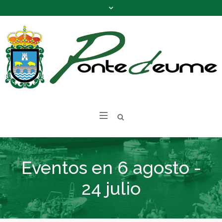
Eventos en 6 agosto -
24 julio