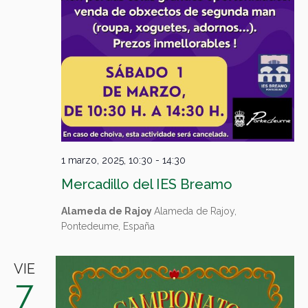
1 marzo, 2025, 10:30
-
14:30
Mercadillo del IES Breamo
Alameda de Rajoy
Alameda de Rajoy,
Pontedeume, España
VIE
7