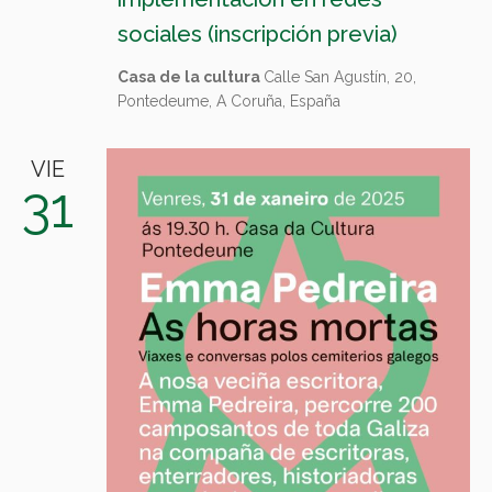
sociales (inscripción previa)
Casa de la cultura
Calle San Agustín, 20,
Pontedeume, A Coruña, España
VIE
31