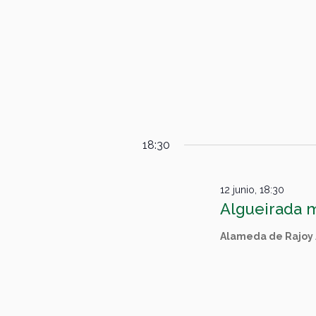
18:30
12 junio, 18:30
Algueirada 
Alameda de Rajoy