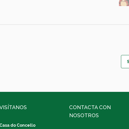
VISÍTANOS
CONTACTA CON
NOSOTROS
Casa do Concello