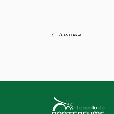
DÍA ANTERIOR