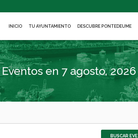
INICIO
TU AYUNTAMIENTO
DESCUBRE PONTEDEUME
Eventos en 7 agosto, 2026
BUSCAR EV