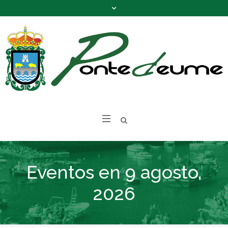
Eventos en 9 agosto,
2026