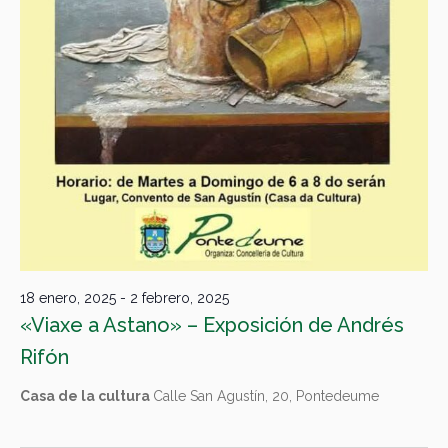
18 enero, 2025
-
2 febrero, 2025
«Viaxe a Astano» – Exposición de Andrés
Rifón
Casa de la cultura
Calle San Agustín, 20, Pontedeume