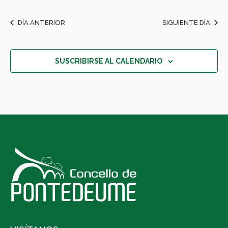
DÍA ANTERIOR
SIGUIENTE DÍA
SUSCRIBIRSE AL CALENDARIO