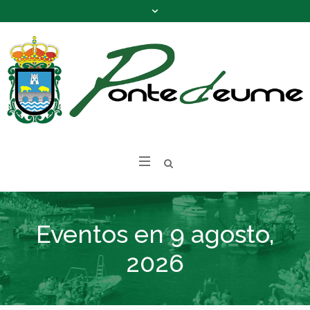
Eventos en 9 agosto,
2026