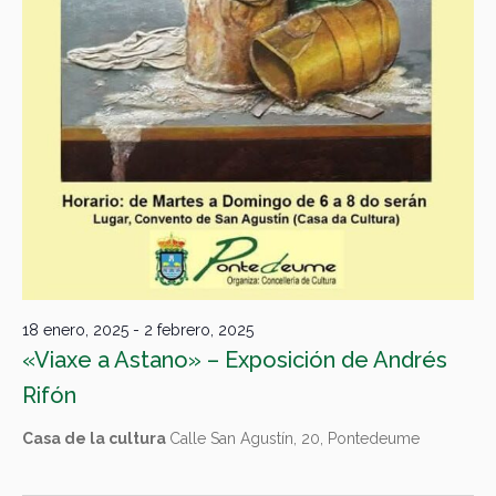
18 enero, 2025
-
2 febrero, 2025
«Viaxe a Astano» – Exposición de Andrés
Rifón
Casa de la cultura
Calle San Agustín, 20, Pontedeume