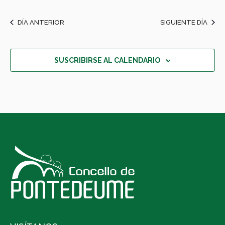
DÍA ANTERIOR
SIGUIENTE DÍA
SUSCRIBIRSE AL CALENDARIO