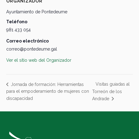
ORGANIZADOR
Ayuntamiento de Pontedeume
Teléfono
981 433 054
Correo electrónico
correo@pontedeume.gal
Ver el sitio web del Organizador
Visitas guiadas al
Jornada de formación: Herramientas
para el empoderamiento de mujeres con
Torreón de los
discapacidad
Andrade