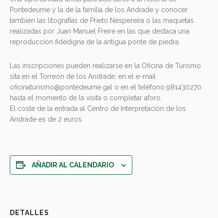
Pontedeume y la de la familia de los Andrade y conocer
también las litografías de Prieto Nespereira o las maquetas
realizadas por Juan Manuel Freire en las que destaca una
reproducción fidedigna de la antigua ponte de piedra.
Las inscripciones pueden realizarse en la Oficina de Turismo
sita en el Torreón de los Andrade, en el e-mail
oficinaturismo@pontedeume.gal o en el teléfono 981430270
hasta el momento de la visita o completar aforo.
El coste de la entrada al Centro de Interpretación de los
Andrade es de 2 euros.
AÑADIR AL CALENDARIO
DETALLES