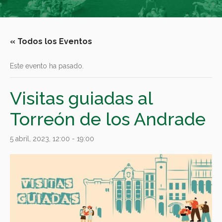
« Todos los Eventos
Este evento ha pasado.
Visitas guiadas al
Torreón de los Andrade
5 abril, 2023, 12:00
-
19:00