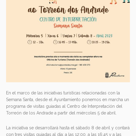
En el marco de las iniciativas turísticas relacionadas con la
Semana Santa, desde el Ayuntamiento ponemos en marcha un
programa de visitas guiadas al Centro de Interpretación del
Torreón de los Andrade a partir del miércoles 5 de abril.
La iniciativa se desarrollará hasta el sábado 8 de abril y contará
con tres visitas guiadas al día: a las 12:00, a las 16:45 y a las