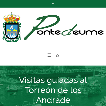
Visitas guiadas al
Torreón de los
Andrade