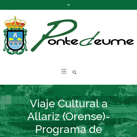
Viaje Cultural a
Allariz (Orense)-
Programa de