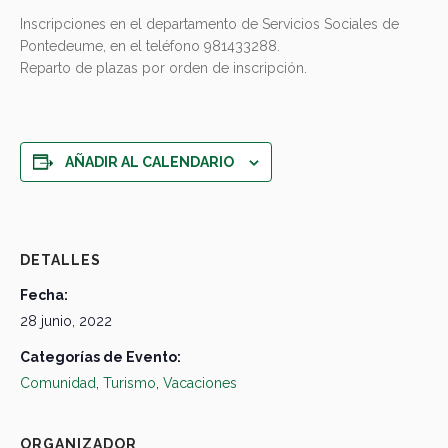
Inscripciones en el departamento de Servicios Sociales de
Pontedeume, en el teléfono 981433288.
Reparto de plazas por orden de inscripción.
AÑADIR AL CALENDARIO
DETALLES
Fecha:
28 junio, 2022
Categorías de Evento:
Comunidad
,
Turismo
,
Vacaciones
ORGANIZADOR