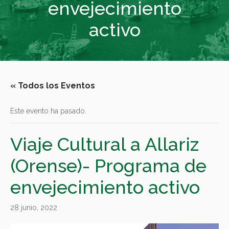
envejecimiento
activo
« Todos los Eventos
Este evento ha pasado.
Viaje Cultural a Allariz
(Orense)- Programa de
envejecimiento activo
28 junio, 2022