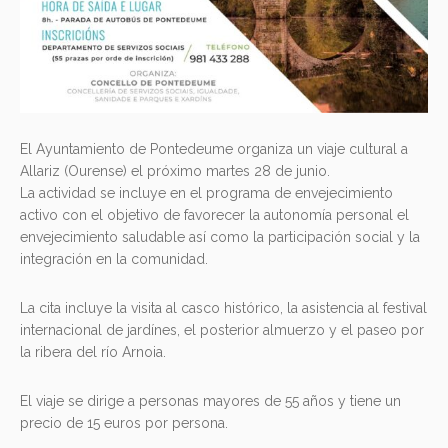
El Ayuntamiento de Pontedeume organiza un viaje cultural a
Allariz (Ourense) el próximo martes 28 de junio.
La actividad se incluye en el programa de envejecimiento
activo con el objetivo de favorecer la autonomía personal el
envejecimiento saludable así como la participación social y la
integración en la comunidad.
La cita incluye la visita al casco histórico, la asistencia al festival
internacional de jardínes, el posterior almuerzo y el paseo por
la ribera del río Arnoia.
El viaje se dirige a personas mayores de 55 años y tiene un
precio de 15 euros por persona.