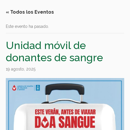
« Todos los Eventos
Este evento ha pasado.
Unidad móvil de
donantes de sangre
19 agosto, 2025