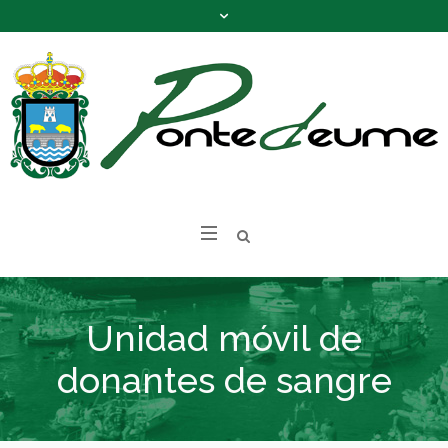
Unidad móvil de
donantes de sangre