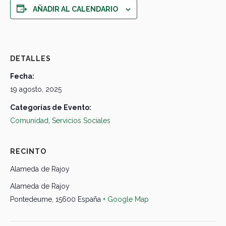
AÑADIR AL CALENDARIO
DETALLES
Fecha:
19 agosto, 2025
Categorías de Evento:
Comunidad
,
Servicios Sociales
RECINTO
Alameda de Rajoy
Alameda de Rajoy
Pontedeume
,
15600
España
+ Google Map