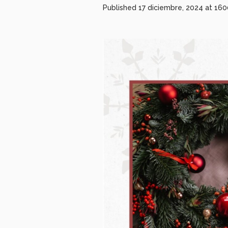
Published
17 diciembre, 2024
at 160