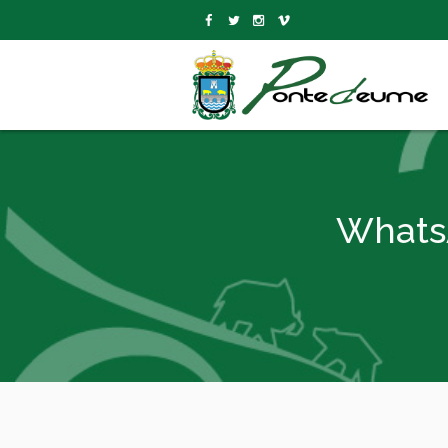
WhatsA