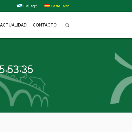
Gallego
Castellano
ACTUALIDAD
CONTACTO
5.53.35