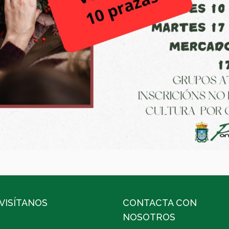
VISÍTANOS
CONTACTA CON
NOSOTROS